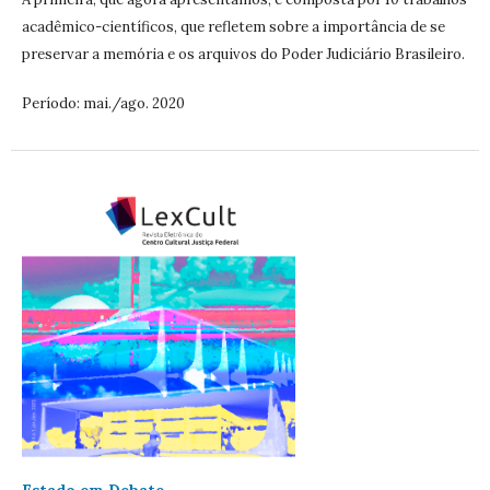
acadêmico-científicos, que refletem sobre a importância de se
preservar a memória e os arquivos do Poder Judiciário Brasileiro.
Período: mai./ago. 2020
Estado em Debate