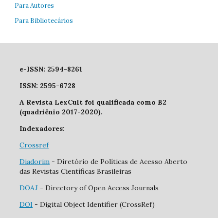
Para Autores
Para Bibliotecários
e-ISSN: 2594-8261
ISSN: 2595-6728
A Revista LexCult foi qualificada como B2
(quadriênio 2017-2020).
Indexadores:
Crossref
Diadorim
- Diretório de Políticas de Acesso Aberto
das Revistas Científicas Brasileiras
DOAJ
- Directory of Open Access Journals
DOI
- Digital Object Identifier (CrossRef)