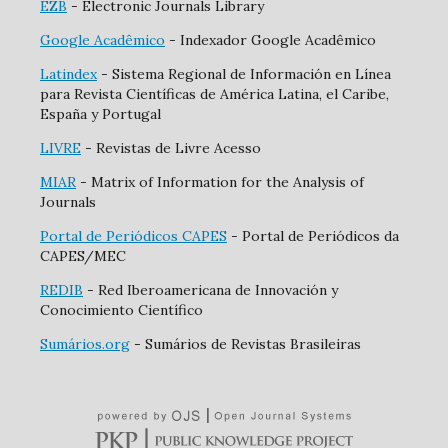
EZB
- Electronic Journals Library
Google Acadêmico
- Indexador Google Acadêmico
Latindex
- Sistema Regional de Información en Línea
para Revista Científicas de América Latina, el Caribe,
España y Portugal
LIVRE
- Revistas de Livre Acesso
MIAR
- Matrix of Information for the Analysis of
Journals
Portal de Periódicos CAPES
- Portal de Periódicos da
CAPES/MEC
REDIB
- Red Iberoamericana de Innovación y
Conocimiento Científico
Sumários.org
- Sumários de Revistas Brasileiras