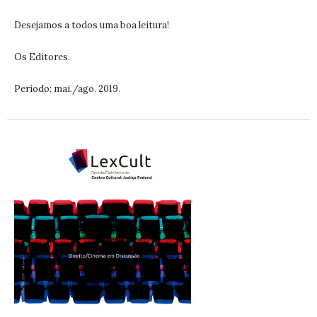
Desejamos a todos uma boa leitura!
Os Editores.
Período: mai./ago. 2019.