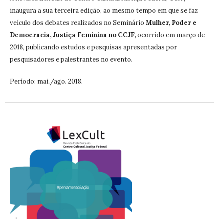
inaugura a sua terceira edição, ao mesmo tempo em que se faz
veículo dos debates realizados no Seminário
Mulher, Poder e
Democracia, Justiça Feminina no CCJF,
ocorrido em março de
2018, publicando estudos e pesquisas apresentadas por
pesquisadores e palestrantes no evento.
Período: mai./ago. 2018.