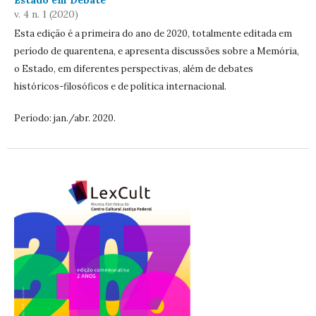
v. 4 n. 1 (2020)
Esta edição é a primeira do ano de 2020, totalmente editada em
período de quarentena, e apresenta discussões sobre a Memória,
o Estado, em diferentes perspectivas, além de debates
históricos-filosóficos e de política internacional.
Período: jan./abr. 2020.