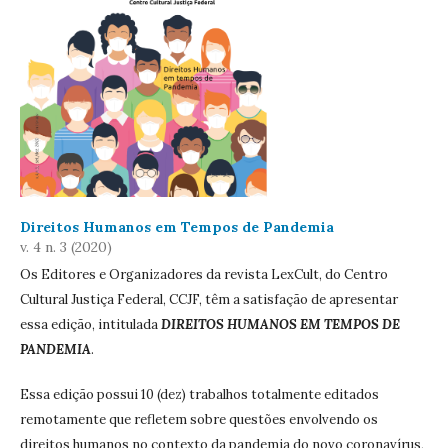
Direitos Humanos em Tempos de Pandemia
v. 4 n. 3 (2020)
Os Editores e Organizadores da revista LexCult, do Centro
Cultural Justiça Federal, CCJF, têm a satisfação de apresentar
essa edição, intitulada
DIREITOS HUMANOS EM TEMPOS DE
PANDEMIA
.
Essa edição possui 10 (dez) trabalhos totalmente editados
remotamente que refletem sobre questões envolvendo os
direitos humanos no contexto da pandemia do novo coronavírus,