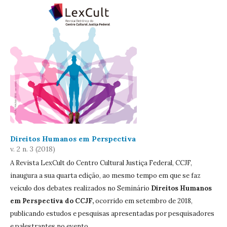
Direitos Humanos em Perspectiva
v. 2 n. 3 (2018)
A Revista LexCult do Centro Cultural Justiça Federal, CCJF,
inaugura a sua quarta edição, ao mesmo tempo em que se faz
veículo dos debates realizados no Seminário
Direitos Humanos
em Perspectiva do CCJF,
ocorrido em setembro de 2018,
publicando estudos e pesquisas apresentadas por pesquisadores
e palestrantes no evento.