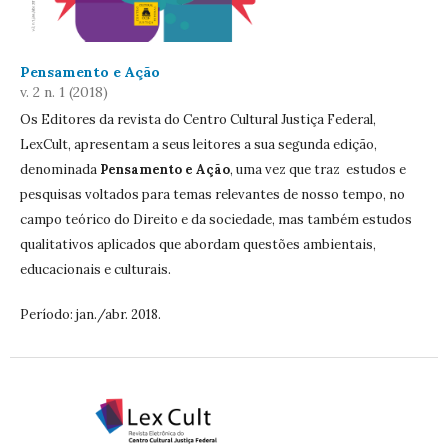
Pensamento e Ação
v. 2 n. 1 (2018)
Os Editores da revista do Centro Cultural Justiça Federal,
LexCult, apresentam a seus leitores a sua segunda edição,
denominada
Pensamento e Ação
, uma vez que traz
estudos e
pesquisas voltados para temas relevantes de nosso tempo, no
campo teórico do Direito e da sociedade, mas também estudos
qualitativos aplicados que abordam questões ambientais,
educacionais e culturais.
Período: jan./abr. 2018.