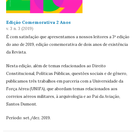
Edição Comemorativa 2 Anos
v. 3 n. 3 (2019)
É com satisfação que apresentamos a nossos leitores a 3ª edição
do ano de 2019, edição comemorativa de dois anos de existência
da Revista.
Nesta edição, além de temas relacionados ao Direito
Constitucional, Políticas Públicas, questões sociais e de gênero,
publicamos três trabalhos em parceria com a Universidade da
Força Aérea (UNIFA), que abordam temas relacionados aos
correios aéreos militares, à arquivologia e ao Pai da Aviação,
Santos Dumont.
Período: set./dez. 2019.