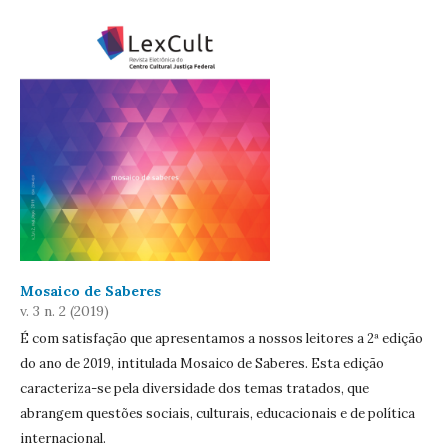
Mosaico de Saberes
v. 3 n. 2 (2019)
É com satisfação que apresentamos a nossos leitores a 2ª edição
do ano de 2019, intitulada Mosaico de Saberes. Esta edição
caracteriza-se pela diversidade dos temas tratados, que
abrangem questões sociais, culturais, educacionais e de política
internacional.