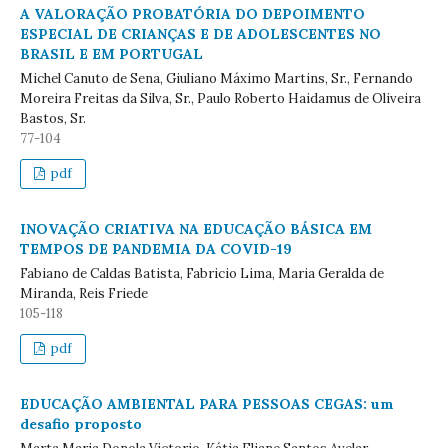
A VALORAÇÃO PROBATÓRIA DO DEPOIMENTO
ESPECIAL DE CRIANÇAS E DE ADOLESCENTES NO
BRASIL E EM PORTUGAL
Michel Canuto de Sena, Giuliano Máximo Martins, Sr., Fernando
Moreira Freitas da Silva, Sr., Paulo Roberto Haidamus de Oliveira
Bastos, Sr.
77-104
pdf
INOVAÇÃO CRIATIVA NA EDUCAÇÃO BÁSICA EM
TEMPOS DE PANDEMIA DA COVID-19
Fabiano de Caldas Batista, Fabricio Lima, Maria Geralda de
Miranda, Reis Friede
105-118
pdf
EDUCAÇÃO AMBIENTAL PARA PESSOAS CEGAS: um
desafio proposto